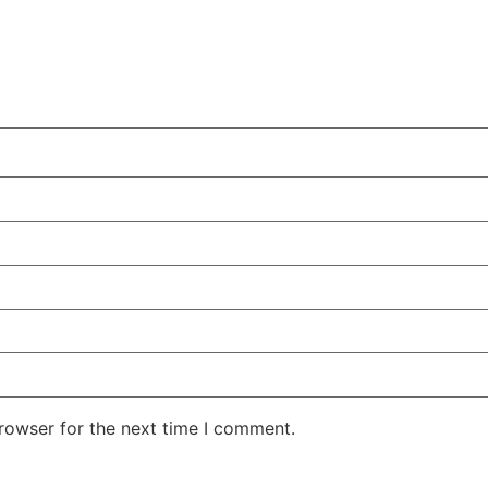
rowser for the next time I comment.