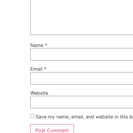
Name
*
Email
*
Website
Save my name, email, and website in this b