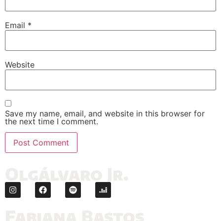
Email
*
Website
Save my name, email, and website in this browser for
the next time I comment.
Olgálvaro Jr.
Fabiana Bastos