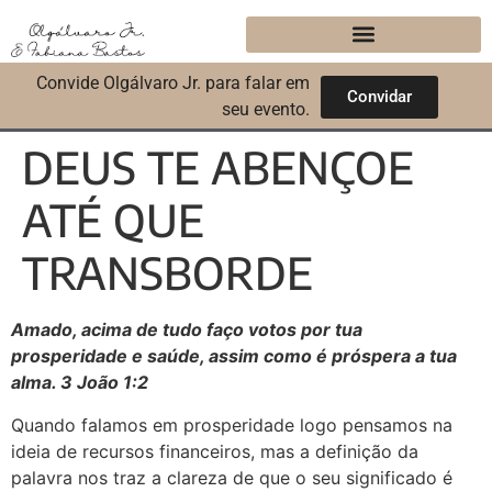
Convide Olgálvaro Jr. para falar em
Convidar
seu evento.
DEUS TE ABENÇOE
ATÉ QUE
TRANSBORDE
Amado, acima de tudo faço votos por tua
prosperidade e saúde, assim como é próspera a tua
alma. 3 João 1:2
Quando falamos em prosperidade logo pensamos na
ideia de recursos financeiros, mas a definição da
palavra nos traz a clareza de que o seu significado é