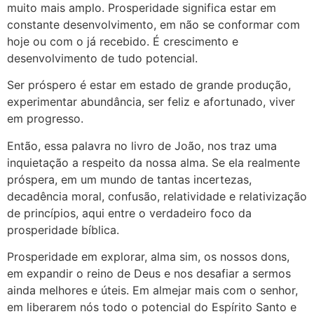
muito mais amplo. Prosperidade significa estar em
constante desenvolvimento, em não se conformar com
hoje ou com o já recebido. É crescimento e
desenvolvimento de tudo potencial.
Ser próspero é estar em estado de grande produção,
experimentar abundância, ser feliz e afortunado, viver
em progresso.
Então, essa palavra no livro de João, nos traz uma
inquietação a respeito da nossa alma. Se ela realmente
próspera, em um mundo de tantas incertezas,
decadência moral, confusão, relatividade e relativização
de princípios, aqui entre o verdadeiro foco da
prosperidade bíblica.
Prosperidade em explorar, alma sim, os nossos dons,
em expandir o reino de Deus e nos desafiar a sermos
ainda melhores e úteis. Em almejar mais com o senhor,
em liberarem nós todo o potencial do Espírito Santo e