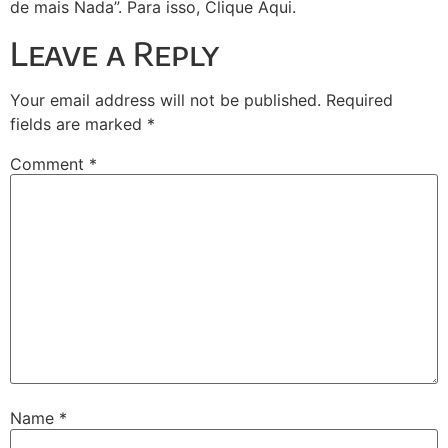
de mais Nada”. Para isso, Clique Aqui.
Leave a Reply
Your email address will not be published.
Required
fields are marked
*
Comment
*
Name
*