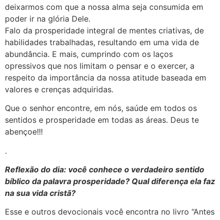
deixarmos com que a nossa alma seja consumida em
poder ir na glória Dele.
Falo da prosperidade integral de mentes criativas, de
habilidades trabalhadas, resultando em uma vida de
abundância. E mais, cumprindo com os laços
opressivos que nos limitam o pensar e o exercer, a
respeito da importância da nossa atitude baseada em
valores e crenças adquiridas.
Que o senhor encontre, em nós, saúde em todos os
sentidos e prosperidade em todas as áreas. Deus te
abençoe!!!
.
Reflexão do dia: você conhece o verdadeiro sentido
bíblico da palavra prosperidade? Qual diferença ela faz
na sua vida cristã?
Esse e outros devocionais você encontra no livro “Antes