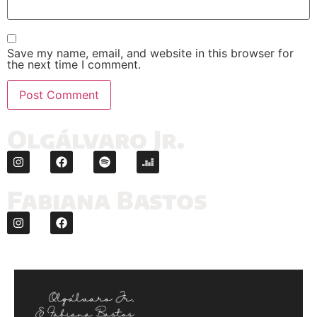
Save my name, email, and website in this browser for
the next time I comment.
Olgálvaro Jr.
Fabiana Bastos