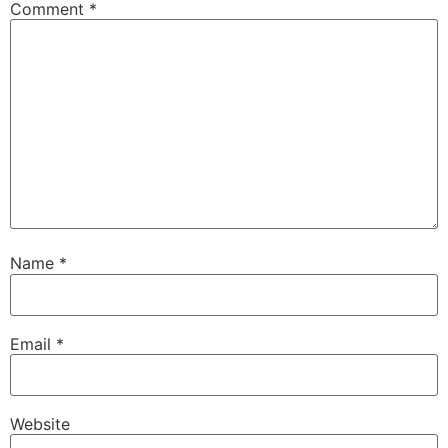
Comment
*
Name
*
Email
*
Website