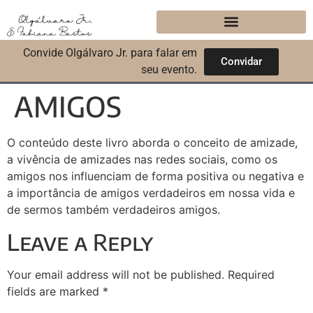
Convide Olgálvaro Jr. para falar em
Convidar
seu evento.
AMIGOS
O conteúdo deste livro aborda o conceito de amizade,
a vivência de amizades nas redes sociais, como os
amigos nos influenciam de forma positiva ou negativa e
a importância de amigos verdadeiros em nossa vida e
de sermos também verdadeiros amigos.
Leave a Reply
Your email address will not be published.
Required
fields are marked
*