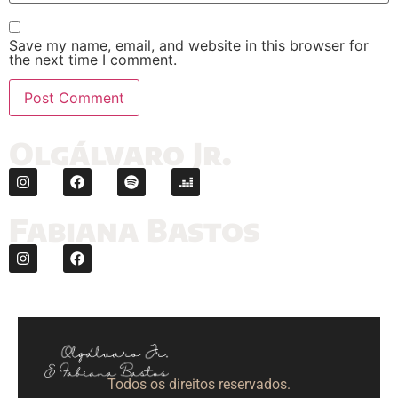
Save my name, email, and website in this browser for
the next time I comment.
Olgálvaro Jr.
Fabiana Bastos
Todos os direitos reservados.