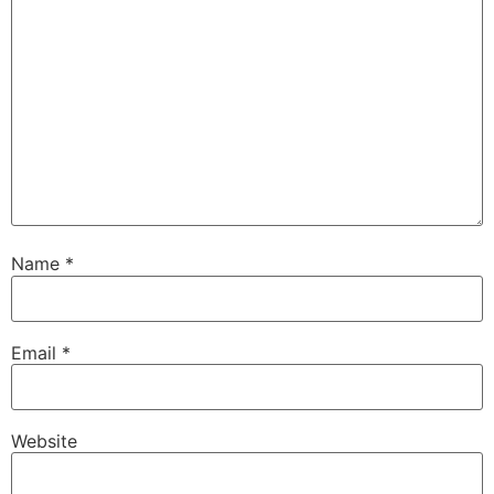
Name
*
Email
*
Website